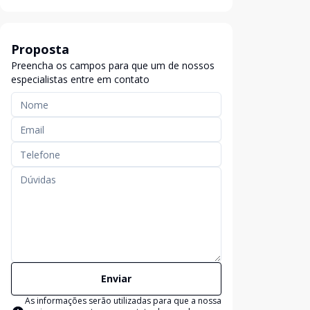
Proposta
Preencha os campos para que um de nossos
especialistas entre em contato
Enviar
As informações serão utilizadas para que a nossa