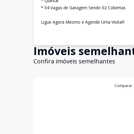
* Quintal
* 04 Vagas de Garagem Sendo 02 Cobertas
Ligue Agora Mesmo e Agende Uma Visita!!!
Imóveis semelhan
Confira imóveis semelhantes
Cód:
4670
Comparar