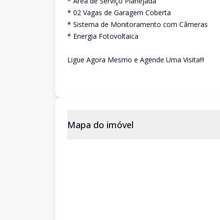
* Área de Serviço Planejada
* 02 Vagas de Garagem Coberta
* Sistema de Monitoramento com Câmeras
* Energia Fotovoltaica
Ligue Agora Mesmo e Agende Uma Visita!!!
Mapa do imóvel