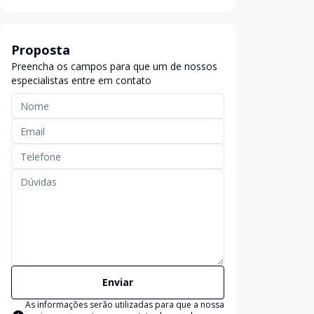
Proposta
Preencha os campos para que um de nossos
especialistas entre em contato
Enviar
As informações serão utilizadas para que a nossa