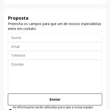
Proposta
Preencha os campos para que um de nossos especialistas
entre em contato
Enviar
As informações serão utilizadas para que a nossa equipe