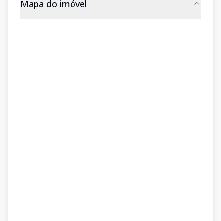
Mapa do imóvel