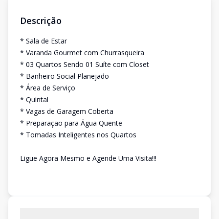
Descrição
* Sala de Estar
* Varanda Gourmet com Churrasqueira
* 03 Quartos Sendo 01 Suíte com Closet
* Banheiro Social Planejado
* Área de Serviço
* Quintal
* Vagas de Garagem Coberta
* Preparação para Água Quente
* Tomadas Inteligentes nos Quartos
Ligue Agora Mesmo e Agende Uma Visita!!!