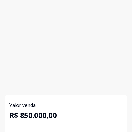
Valor venda
R$ 850.000,00