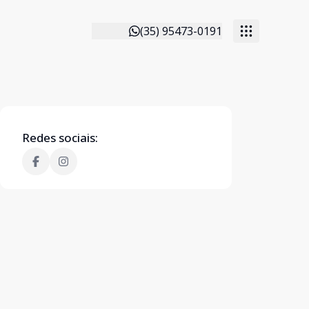
(35) 95473-0191
Redes sociais: