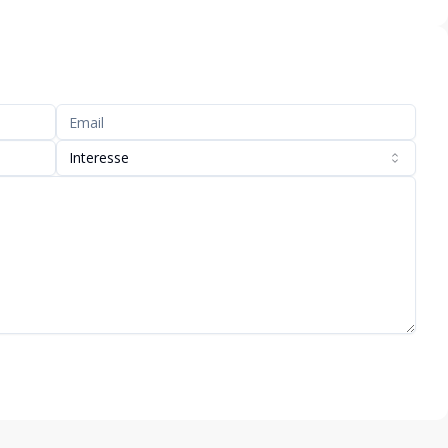
Interesse