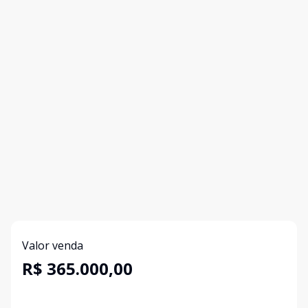
Valor venda
R$ 365.000,00