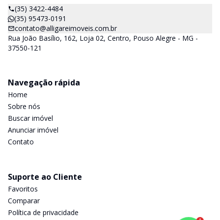
(35) 3422-4484
(35) 95473-0191
contato@alligareimoveis.com.br
Rua João Basílio, 162, Loja 02, Centro, Pouso Alegre - MG -
37550-121
Navegação rápida
Home
Sobre nós
Buscar imóvel
Anunciar imóvel
Contato
Suporte ao Cliente
Favoritos
Comparar
Política de privacidade