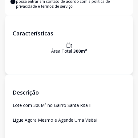
possa entrar em contato de acordo com a
política de
privacidade e termos de serviço
Características
Área Total
300
m²
Descrição
Lote com 300M² no Bairro Santa Rita II
Ligue Agora Mesmo e Agende Uma Visita!!!