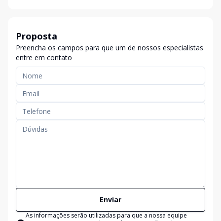
Proposta
Preencha os campos para que um de nossos especialistas
entre em contato
Enviar
As informações serão utilizadas para que a nossa equipe