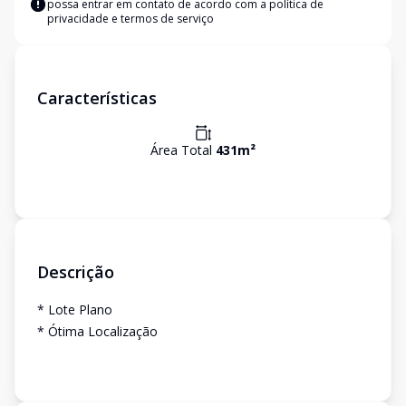
possa entrar em contato de acordo com a
política de
privacidade e termos de serviço
Características
Área Total
431
m²
Descrição
* Lote Plano
* Ótima Localização