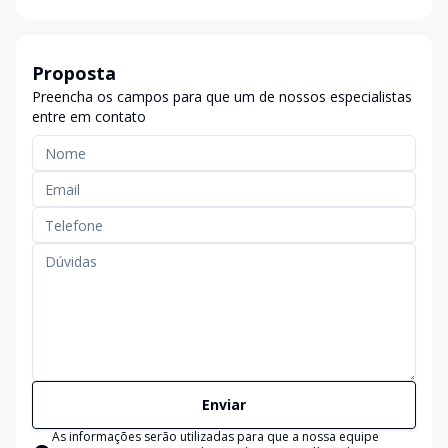
Proposta
Preencha os campos para que um de nossos especialistas
entre em contato
Enviar
As informações serão utilizadas para que a nossa equipe