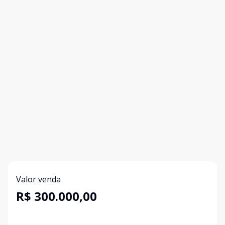
Valor venda
R$ 300.000,00