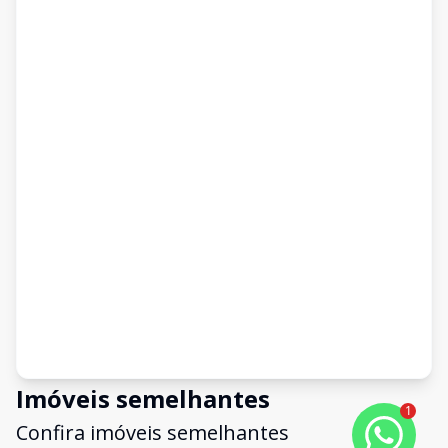
Imóveis semelhantes
1
Confira imóveis semelhantes