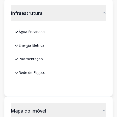
Infraestrutura
Água Encanada
Energia Elétrica
Pavimentação
Rede de Esgoto
Mapa do imóvel