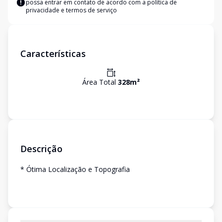
possa entrar em contato de acordo com a
política de
privacidade e termos de serviço
Características
Área Total
328
m²
Descrição
* Ótima Localização e Topografia