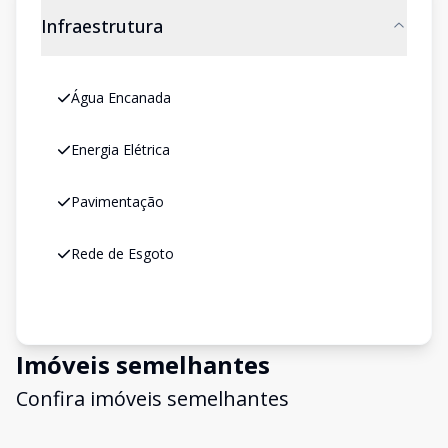
Infraestrutura
Água Encanada
Energia Elétrica
Pavimentação
Rede de Esgoto
Imóveis semelhantes
Confira imóveis semelhantes