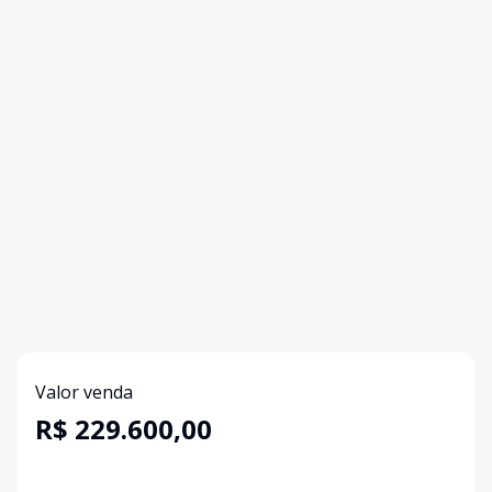
Valor venda
R$ 229.600,00