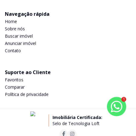
Navegação rápida
Home
Sobre nós
Buscar imóvel
Anunciar imóvel
Contato
Suporte ao Cliente
Favoritos
Comparar
Política de privacidade
1
Imobiliária Certificada:
Selo de Tecnologia Loft