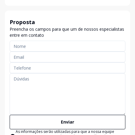
Proposta
Preencha os campos para que um de nossos especialistas
entre em contato
Enviar
As informações serão utilizadas para que a nossa equipe