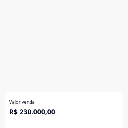
Valor venda
R$ 230.000,00