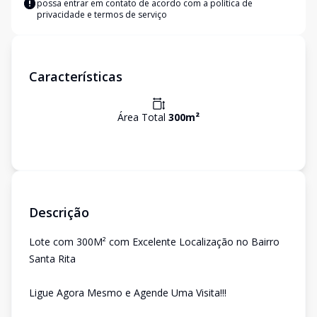
possa entrar em contato de acordo com a
política de
privacidade e termos de serviço
Características
Área Total
300
m²
Descrição
Lote com 300M² com Excelente Localização no Bairro
Santa Rita
Ligue Agora Mesmo e Agende Uma Visita!!!