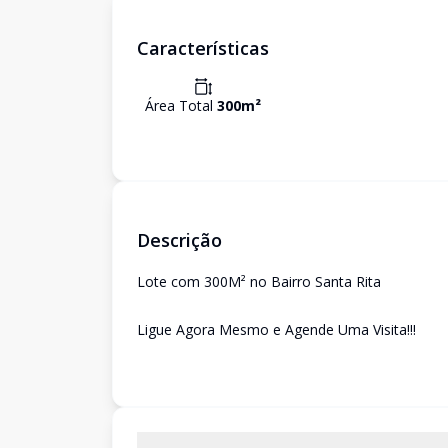
Características
Área Total
300
m²
Descrição
Lote com 300M² no Bairro Santa Rita
Ligue Agora Mesmo e Agende Uma Visita!!!