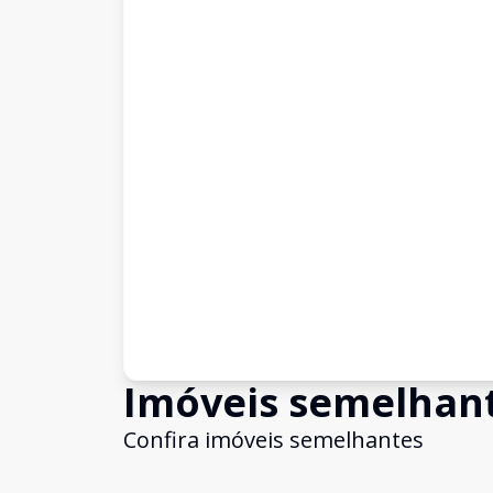
Imóveis semelhan
Confira imóveis semelhantes