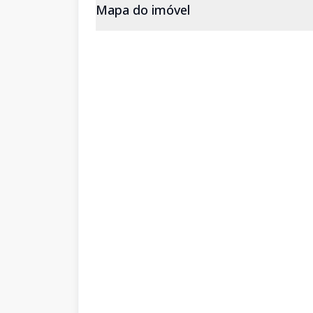
Mapa do imóvel