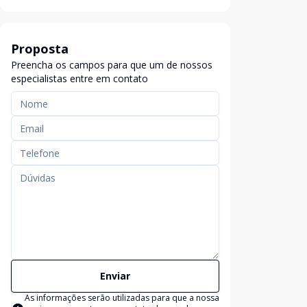
Proposta
Preencha os campos para que um de nossos
especialistas entre em contato
Enviar
As informações serão utilizadas para que a nossa