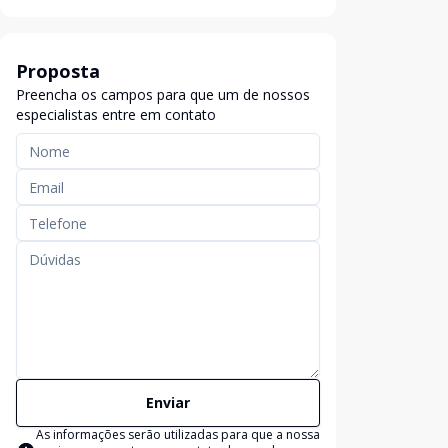
Proposta
Preencha os campos para que um de nossos
especialistas entre em contato
Enviar
As informações serão utilizadas para que a nossa