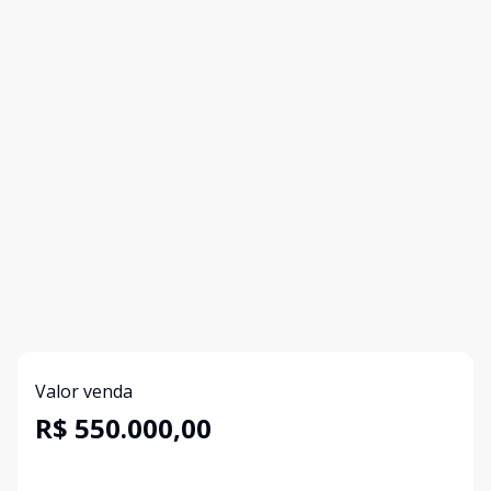
Valor venda
R$ 550.000,00