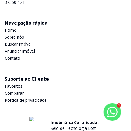
37550-121
Navegação rápida
Home
Sobre nós
Buscar imóvel
Anunciar imóvel
Contato
Suporte ao Cliente
Favoritos
Comparar
Política de privacidade
1
Imobiliária Certificada:
Selo de Tecnologia Loft