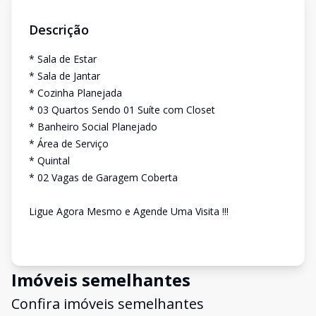
Descrição
* Sala de Estar
* Sala de Jantar
* Cozinha Planejada
* 03 Quartos Sendo 01 Suíte com Closet
* Banheiro Social Planejado
* Área de Serviço
* Quintal
* 02 Vagas de Garagem Coberta
Ligue Agora Mesmo e Agende Uma Visita !!!
Imóveis semelhantes
Confira imóveis semelhantes