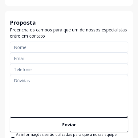
Proposta
Preencha os campos para que um de nossos especialistas
entre em contato
Enviar
As informações serão utilizadas para que a nossa equipe