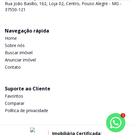
Rua João Basílio, 162, Loja 02, Centro, Pouso Alegre - MG -
37550-121
Navegação rápida
Home
Sobre nós
Buscar imóvel
Anunciar imóvel
Contato
Suporte ao Cliente
Favoritos
Comparar
Política de privacidade
1
Imobiliária Certificada: