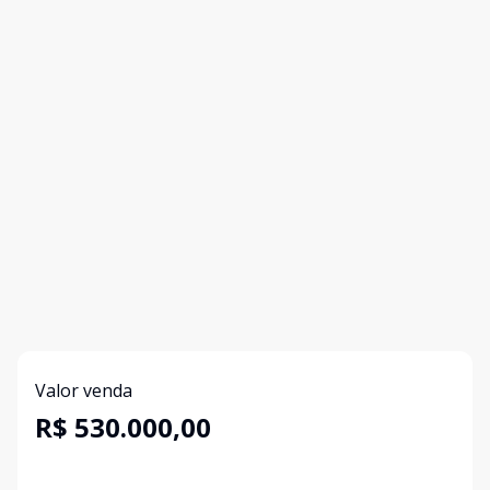
Valor venda
R$ 530.000,00