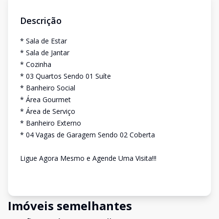
Descrição
* Sala de Estar
* Sala de Jantar
* Cozinha
* 03 Quartos Sendo 01 Suíte
* Banheiro Social
* Área Gourmet
* Área de Serviço
* Banheiro Externo
* 04 Vagas de Garagem Sendo 02 Coberta
Ligue Agora Mesmo e Agende Uma Visita!!!
Imóveis semelhantes