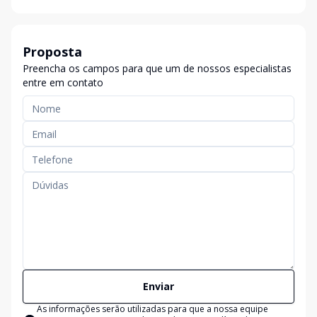
Proposta
Preencha os campos para que um de nossos especialistas
entre em contato
Enviar
As informações serão utilizadas para que a nossa equipe