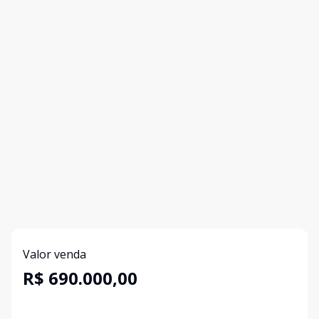
Valor venda
R$ 690.000,00