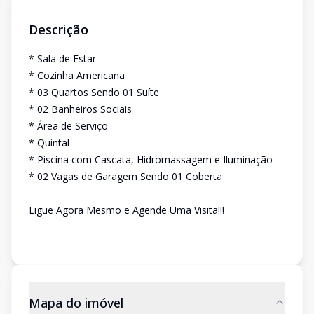
Descrição
* Sala de Estar
* Cozinha Americana
* 03 Quartos Sendo 01 Suíte
* 02 Banheiros Sociais
* Área de Serviço
* Quintal
* Piscina com Cascata, Hidromassagem e Iluminação
* 02 Vagas de Garagem Sendo 01 Coberta
Ligue Agora Mesmo e Agende Uma Visita!!!
Mapa do imóvel