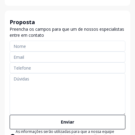
Proposta
Preencha os campos para que um de nossos especialistas
entre em contato
Enviar
As informações serão utilizadas para que a nossa equipe