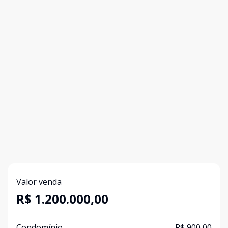
Valor venda
R$ 1.200.000,00
Condomínio
R$ 900,00