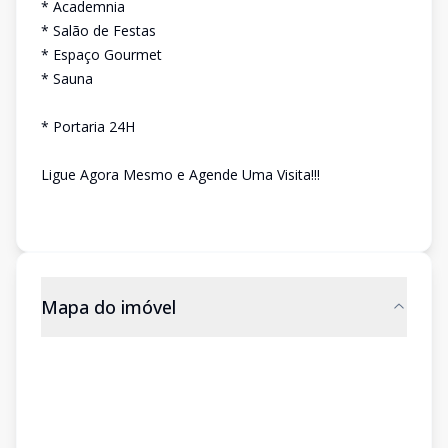
* Academnia
* Salão de Festas
* Espaço Gourmet
* Sauna
* Portaria 24H
Ligue Agora Mesmo e Agende Uma Visita!!!
Mapa do imóvel