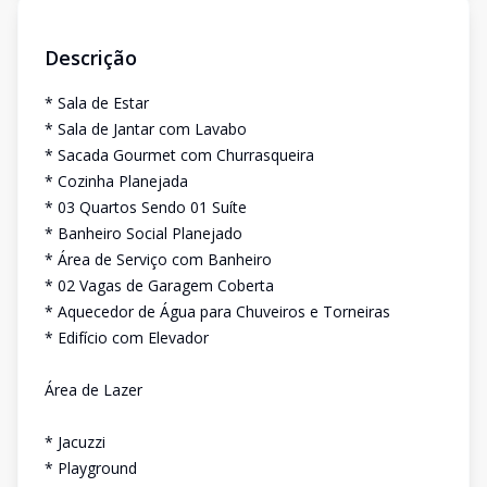
Descrição
* Sala de Estar
* Sala de Jantar com Lavabo
* Sacada Gourmet com Churrasqueira
* Cozinha Planejada
* 03 Quartos Sendo 01 Suíte
* Banheiro Social Planejado
* Área de Serviço com Banheiro
* 02 Vagas de Garagem Coberta
* Aquecedor de Água para Chuveiros e Torneiras
* Edifício com Elevador
Área de Lazer
* Jacuzzi
* Playground