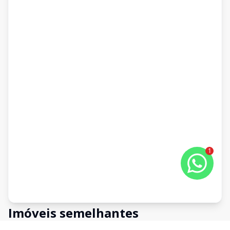
1
Imóveis semelhantes