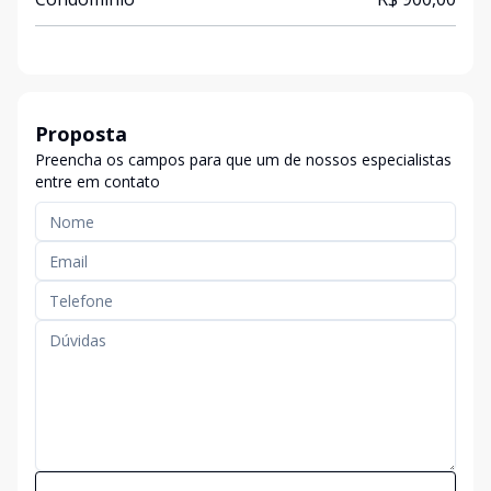
Proposta
Preencha os campos para que um de nossos especialistas
entre em contato