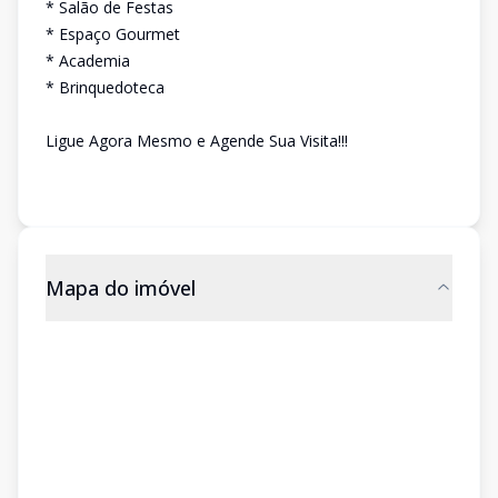
* Salão de Festas
* Espaço Gourmet
* Academia
* Brinquedoteca
Ligue Agora Mesmo e Agende Sua Visita!!!
Mapa do imóvel