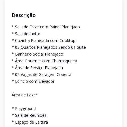
Descrição
* Sala de Estar com Painel Planejado
* Sala de Jantar
* Cozinha Planejada com Cooktop
* 03 Quartos Planejados Sendo 01 Suíte
* Banheiro Social Planejado
* Área Gourmet com Churrasqueira
* Área de Serviço Planejada
* 02 Vagas de Garagem Coberta
* Edifício com Elevador
Área de Lazer
* Playground
* Sala de Reuniões
* Espaço de Leitura