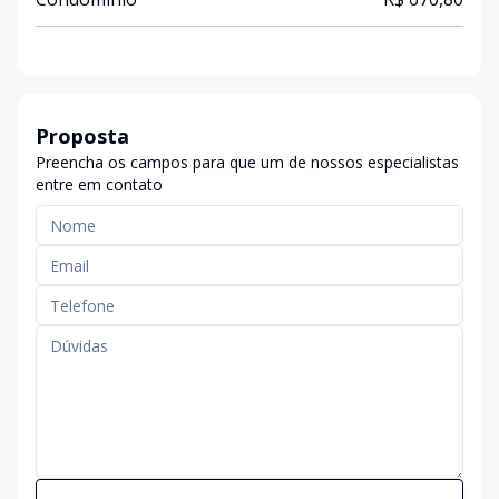
Proposta
Preencha os campos para que um de nossos especialistas
entre em contato