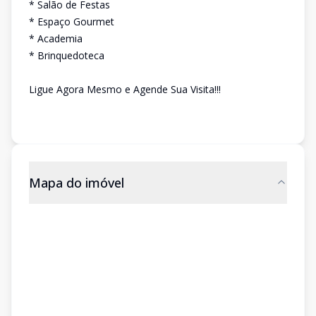
* Salão de Festas
* Espaço Gourmet
* Academia
* Brinquedoteca
Ligue Agora Mesmo e Agende Sua Visita!!!
Mapa do imóvel