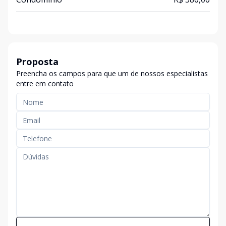
Proposta
Preencha os campos para que um de nossos especialistas
entre em contato