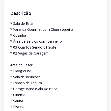
Descrição
* Sala de Estar
* Varanda Gourmet com Churrasqueira
* Cozinha
* Área de Serviço com Banheiro
* 03 Quartos Sendo 01 Suíte
* 02 Vagas de Garagem
Área de Lazer:
* Playground
* Sala de Reuniões
* Espaço de Leitura
* Garage Band (Sala Acústica)
* Cinema
* Sauna
* Piscina