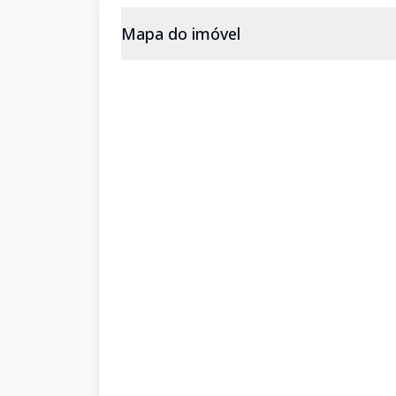
Mapa do imóvel