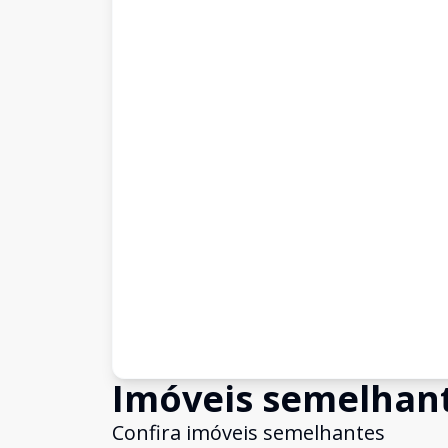
Imóveis semelhan
Confira imóveis semelhantes