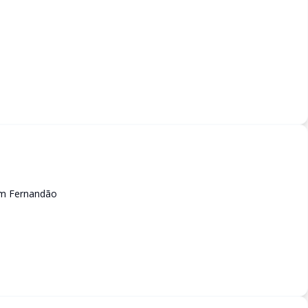
dim Fernandão