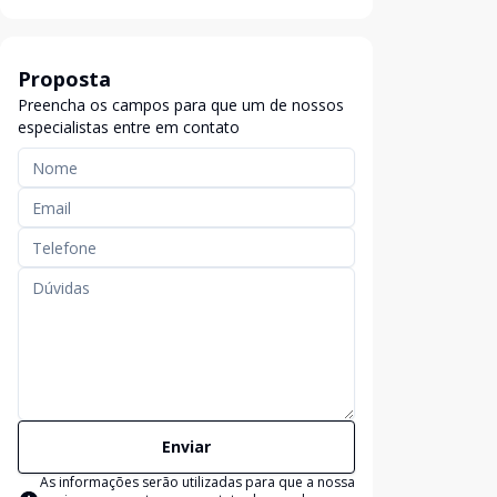
Proposta
Preencha os campos para que um de nossos
especialistas entre em contato
Enviar
As informações serão utilizadas para que a nossa