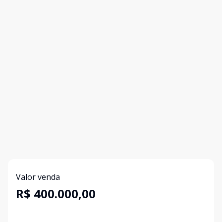
Valor venda
R$ 400.000,00