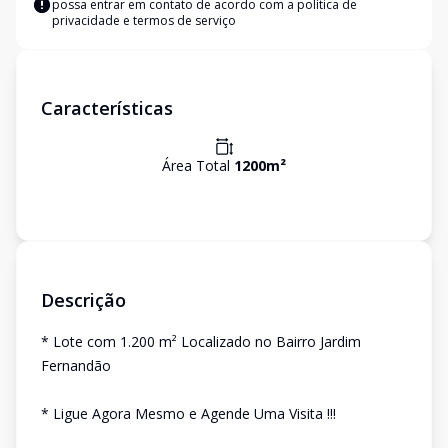
possa entrar em contato de acordo com a
política de
privacidade e termos de serviço
Características
Área Total
1200
m²
Descrição
* Lote com 1.200 m² Localizado no Bairro Jardim
Fernandão
* Ligue Agora Mesmo e Agende Uma Visita !!!