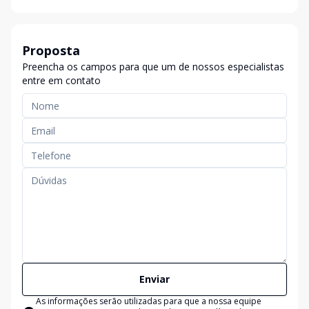
Proposta
Preencha os campos para que um de nossos especialistas
entre em contato
Enviar
As informações serão utilizadas para que a nossa equipe