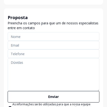
Proposta
Preencha os campos para que um de nossos especialistas
entre em contato
Enviar
As informações serão utilizadas para que a nossa equipe