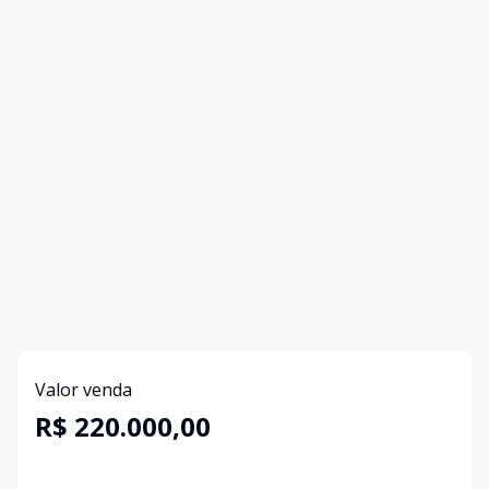
Valor venda
R$ 220.000,00