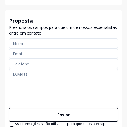
Proposta
Preencha os campos para que um de nossos especialistas
entre em contato
Enviar
As informações serão utilizadas para que a nossa equipe