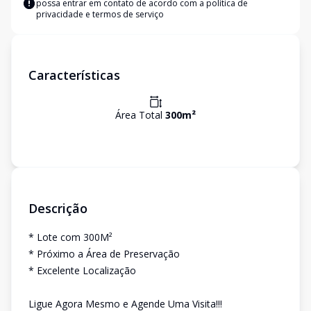
possa entrar em contato de acordo com a
política de
privacidade e termos de serviço
Características
Área Total
300
m²
Descrição
* Lote com 300M²
* Próximo a Área de Preservação
* Excelente Localização
Ligue Agora Mesmo e Agende Uma Visita!!!