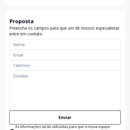
Proposta
Preencha os campos para que um de nossos especialistas
entre em contato
Enviar
As informações serão utilizadas para que a nossa equipe