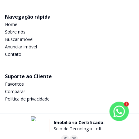
Navegação rápida
Home
Sobre nós
Buscar imóvel
Anunciar imóvel
Contato
Suporte ao Cliente
Favoritos
Comparar
Política de privacidade
1
Imobiliária Certificada:
Selo de Tecnologia Loft