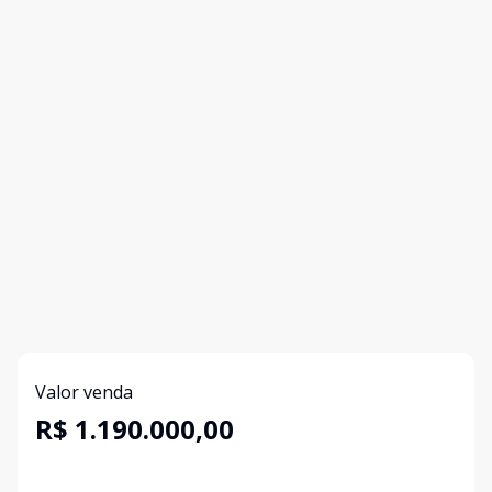
Valor venda
R$ 1.190.000,00