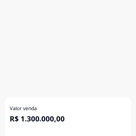
Valor venda
R$ 1.300.000,00