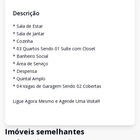
Descrição
* Sala de Estar
* Sala de Jantar
* Cozinha
* 03 Quartos Sendo 01 Suíte com Closet
* Banheiro Social
* Área de Serviço
* Despensa
* Quintal Amplo
* 04 Vagas de Garagem Sendo 02 Cobertas
Ligue Agora Mesmo e Agende Uma Visita!!!
Imóveis semelhantes