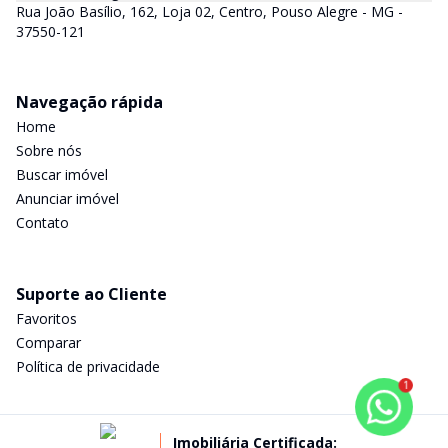
Rua João Basílio, 162, Loja 02, Centro, Pouso Alegre - MG -
37550-121
Navegação rápida
Home
Sobre nós
Buscar imóvel
Anunciar imóvel
Contato
Suporte ao Cliente
Favoritos
Comparar
Política de privacidade
1
Imobiliária Certificada: