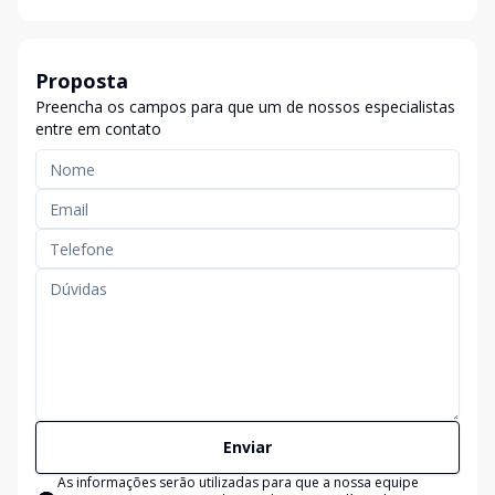
Proposta
Preencha os campos para que um de nossos especialistas
entre em contato
Enviar
As informações serão utilizadas para que a nossa equipe