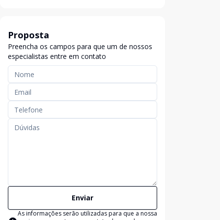
Proposta
Preencha os campos para que um de nossos
especialistas entre em contato
Enviar
As informações serão utilizadas para que a nossa