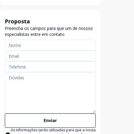
Proposta
Preencha os campos para que um de nossos
especialistas entre em contato
Enviar
As informações serão utilizadas para que a nossa