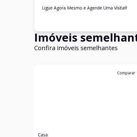
Ligue Agora Mesmo e Agende Uma Visita!!!
Imóveis semelhan
Confira imóveis semelhantes
Cód:
4417
Comparar
Casa