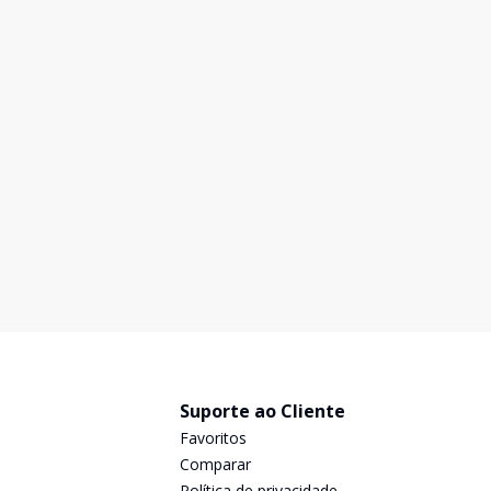
Suporte ao Cliente
Favoritos
Comparar
Política de privacidade