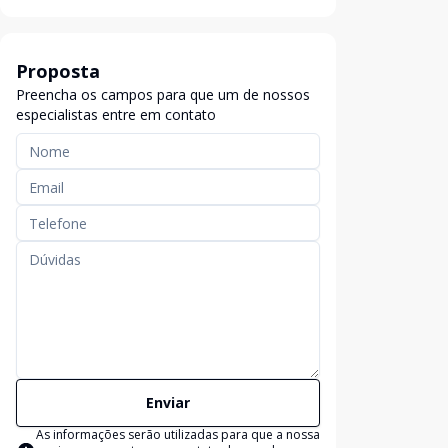
Proposta
Preencha os campos para que um de nossos
especialistas entre em contato
Enviar
As informações serão utilizadas para que a nossa