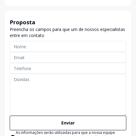
Proposta
Preencha os campos para que um de nossos especialistas
entre em contato
Enviar
As informações serão utilizadas para que a nossa equipe