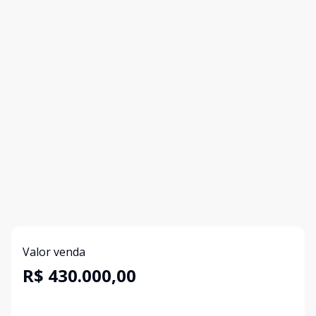
Valor venda
R$ 430.000,00