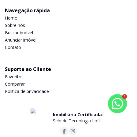
Navegação rápida
Home
Sobre nós
Buscar imóvel
Anunciar imóvel
Contato
Suporte ao Cliente
Favoritos
Comparar
Política de privacidade
1
Imobiliária Certificada:
Selo de Tecnologia Loft