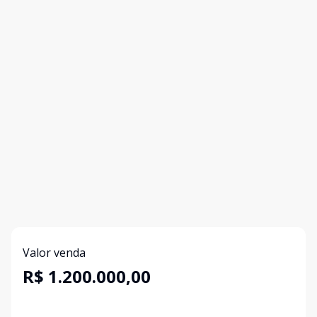
Valor venda
R$ 1.200.000,00