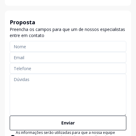
Proposta
Preencha os campos para que um de nossos especialistas
entre em contato
Enviar
As informações serão utilizadas para que a nossa equipe