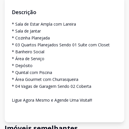
Descrição
* Sala de Estar Ampla com Lareira
* Sala de Jantar
* Cozinha Planejada
* 03 Quartos Planejados Sendo 01 Suíte com Closet
* Banheiro Social
* Área de Serviço
* Depósito
* Quintal com Piscina
* Área Gourmet com Churrasqueira
* 04 Vagas de Garagem Sendo 02 Coberta
Ligue Agora Mesmo e Agende Uma Visita!!!
Imóveis semelhantes