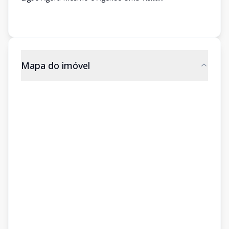
Mapa do imóvel