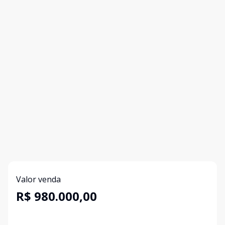
Valor venda
R$ 980.000,00