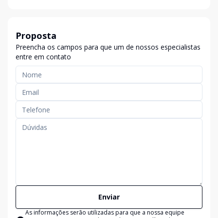
Proposta
Preencha os campos para que um de nossos especialistas
entre em contato
Enviar
As informações serão utilizadas para que a nossa equipe