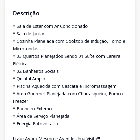
Descrição
* Sala de Estar com Ar Condicionado
* Sala de Jantar
* Cozinha Planejada com Cooktop de Indução, Forno e
Micro-ondas
* 03 Quartos Planejados Sendo 01 Suíte com Lareira
Elétrica
* 02 Banheiros Sociais
* Quintal Amplo
* Piscina Aquecida com Cascata e Hidromassagem
* Área Gourmet Planejada com Churrasqueira, Forno e
Freezer
* Banheiro Externo
* Área de Serviço Planejada
* Energia Fotovoltaica
Ligue Agora Mesmo e Agende Uma Visita!!!