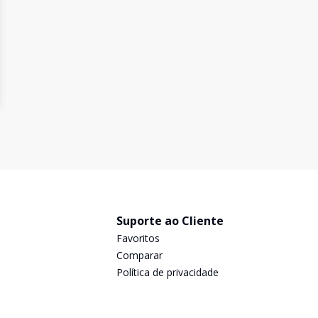
Suporte ao Cliente
Favoritos
Comparar
Política de privacidade