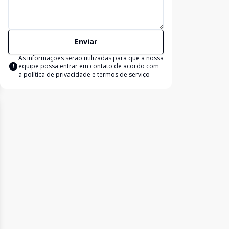
Enviar
As informações serão utilizadas para que a nossa
equipe possa entrar em contato de acordo com
a
política de privacidade e termos de serviço