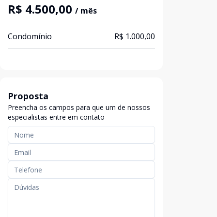
R$ 4.500,00
/ mês
Condomínio
R$ 1.000,00
Proposta
Preencha os campos para que um de nossos
especialistas entre em contato