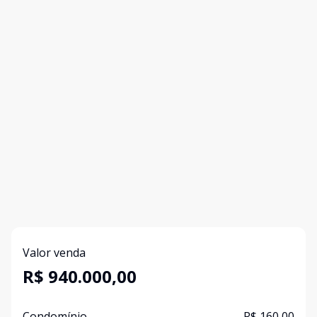
Valor venda
R$ 940.000,00
Condomínio
R$ 160,00