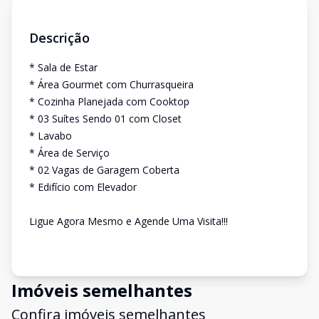
Descrição
* Sala de Estar
* Área Gourmet com Churrasqueira
* Cozinha Planejada com Cooktop
* 03 Suítes Sendo 01 com Closet
* Lavabo
* Área de Serviço
* 02 Vagas de Garagem Coberta
* Edifício com Elevador
Ligue Agora Mesmo e Agende Uma Visita!!!
Imóveis semelhantes
Confira imóveis semelhantes