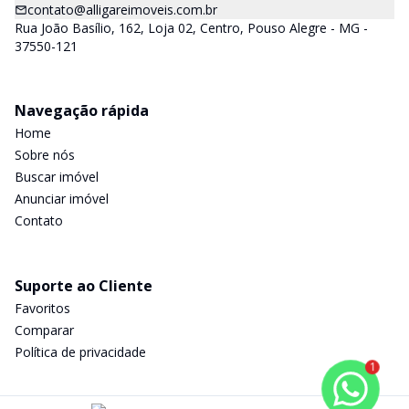
contato@alligareimoveis.com.br
Rua João Basílio, 162, Loja 02, Centro, Pouso Alegre - MG -
37550-121
Navegação rápida
Home
Sobre nós
Buscar imóvel
Anunciar imóvel
Contato
Suporte ao Cliente
Favoritos
Comparar
Política de privacidade
1