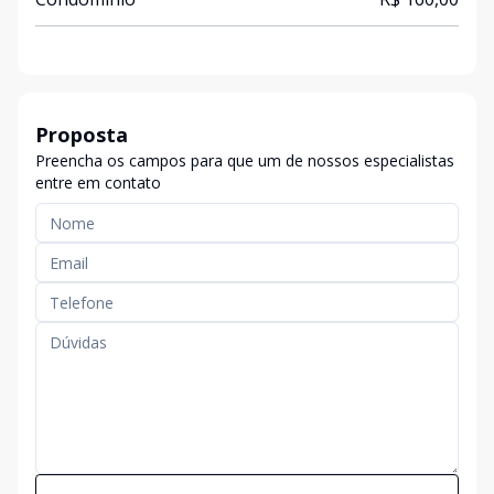
Proposta
Preencha os campos para que um de nossos especialistas
entre em contato