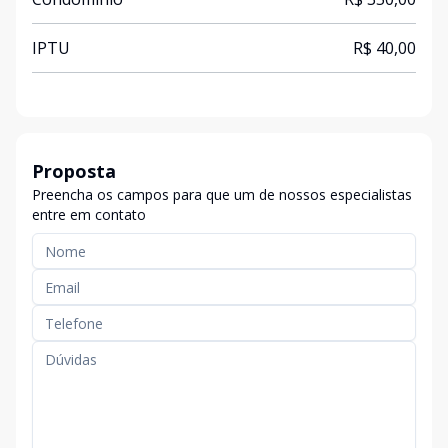
IPTU
R$ 40,00
Proposta
Preencha os campos para que um de nossos especialistas
entre em contato