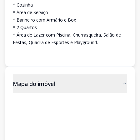
* Cozinha
* Área de Serviço
* Banheiro com Armário e Box
* 2 Quartos
* Área de Lazer com Piscina, Churrasqueira, Salão de
Festas, Quadra de Esportes e Playground.
Mapa do imóvel