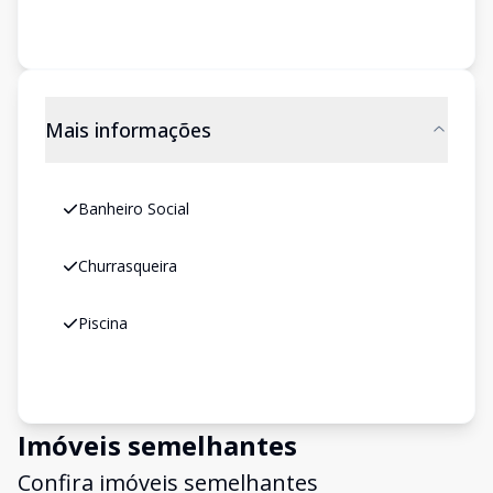
Mais informações
Banheiro Social
Churrasqueira
Piscina
Imóveis semelhantes
Confira imóveis semelhantes