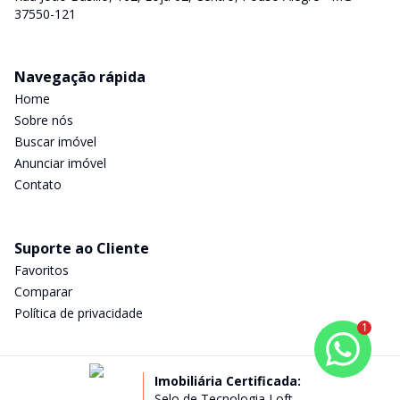
37550-121
Navegação rápida
Home
Sobre nós
Buscar imóvel
Anunciar imóvel
Contato
Suporte ao Cliente
Favoritos
Comparar
Política de privacidade
1
Imobiliária Certificada:
Selo de Tecnologia Loft