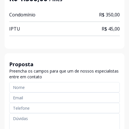
Condomínio
R$ 350,00
IPTU
R$ 45,00
Proposta
Preencha os campos para que um de nossos especialistas
entre em contato