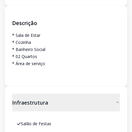
Descrição
* Sala de Estar
* Cozinha
* Banheiro Social
* 02 Quartos
* Área de serviço
Infraestrutura
Salão de Festas