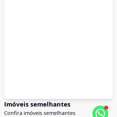
Imóveis semelhantes
1
Confira imóveis semelhantes