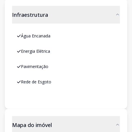
Infraestrutura
Água Encanada
Energia Elétrica
Pavimentação
Rede de Esgoto
Mapa do imóvel