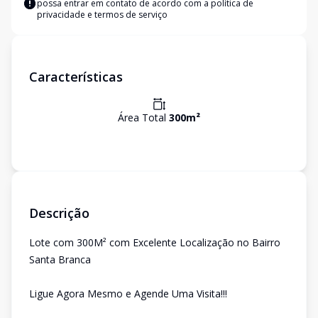
possa entrar em contato de acordo com a
política de
privacidade e termos de serviço
Características
Área Total
300
m²
Descrição
Lote com 300M² com Excelente Localização no Bairro
Santa Branca
Ligue Agora Mesmo e Agende Uma Visita!!!