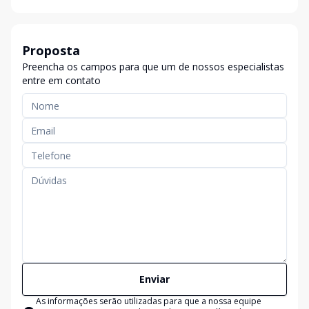
Proposta
Preencha os campos para que um de nossos especialistas
entre em contato
Enviar
As informações serão utilizadas para que a nossa equipe