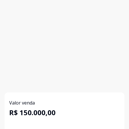
Valor venda
R$ 150.000,00