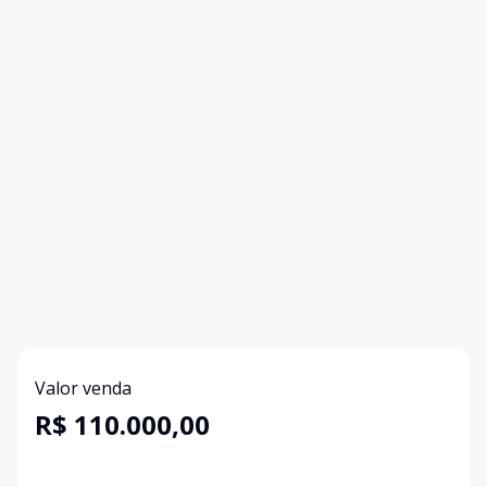
Valor venda
R$ 110.000,00