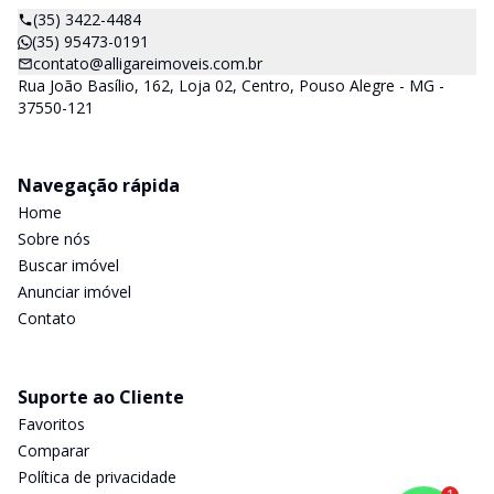
(35) 3422-4484
(35) 95473-0191
contato@alligareimoveis.com.br
Rua João Basílio, 162, Loja 02, Centro, Pouso Alegre - MG -
37550-121
Navegação rápida
Home
Sobre nós
Buscar imóvel
Anunciar imóvel
Contato
Suporte ao Cliente
Favoritos
Comparar
Política de privacidade