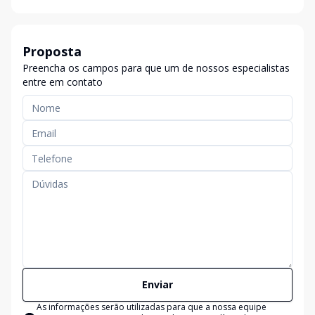
Proposta
Preencha os campos para que um de nossos especialistas
entre em contato
Enviar
As informações serão utilizadas para que a nossa equipe