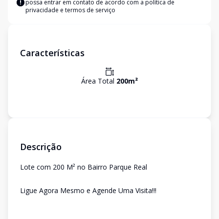
possa entrar em contato de acordo com a
política de
privacidade e termos de serviço
Características
Área Total
200
m²
Descrição
Lote com 200 M² no Bairro Parque Real
Ligue Agora Mesmo e Agende Uma Visita!!!