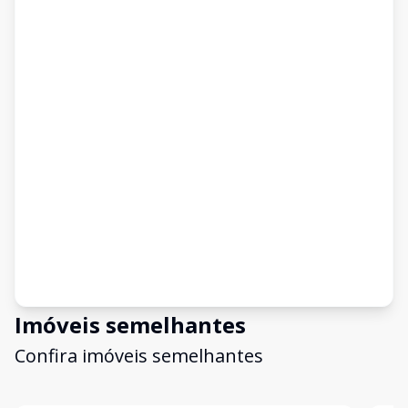
Imóveis semelhantes
Confira imóveis semelhantes