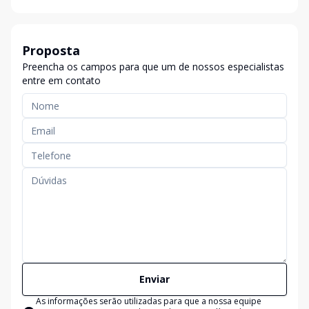
Proposta
Preencha os campos para que um de nossos especialistas
entre em contato
Enviar
As informações serão utilizadas para que a nossa equipe