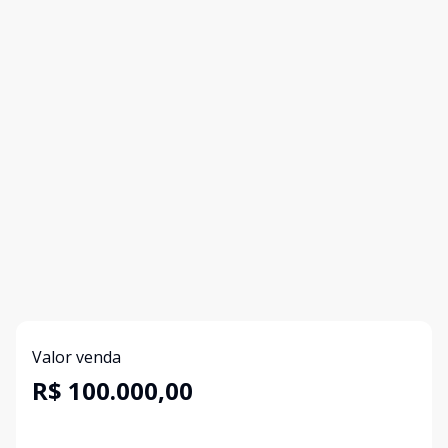
Valor venda
R$ 100.000,00