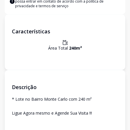
possa entrar em contato de acordo com a
política de
privacidade e termos de serviço
Características
Área Total
240
m²
Descrição
* Lote no Bairro Monte Carlo com 240 m²
Ligue Agora mesmo e Agende Sua Visita !!!