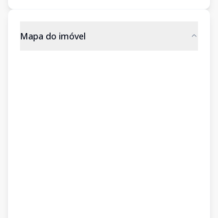
Mapa do imóvel