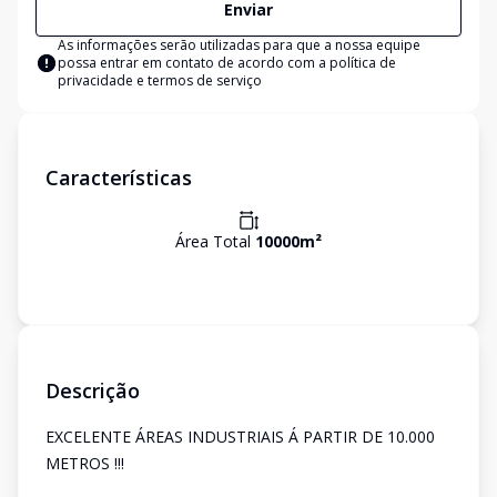
Enviar
As informações serão utilizadas para que a nossa equipe
possa entrar em contato de acordo com a
política de
privacidade e termos de serviço
Características
Área Total
10000
m²
Descrição
EXCELENTE ÁREAS INDUSTRIAIS Á PARTIR DE 10.000
METROS !!!