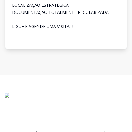
LOCALIZAÇÃO ESTRATÉGICA
DOCUMENTAÇÃO TOTALMENTE REGULARIZADA
LIGUE E AGENDE UMA VISITA !!!