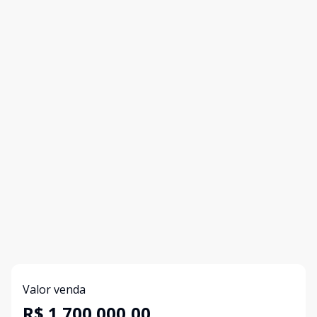
Valor venda
R$ 1.700.000,00