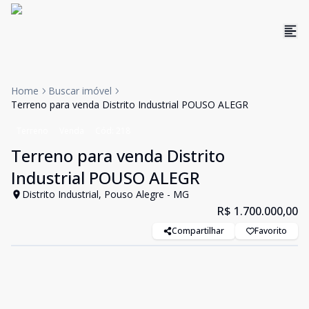
Home
Buscar imóvel
Terreno para venda Distrito Industrial POUSO ALEGR
Terreno
Venda
Cód:
218
Terreno para venda Distrito
Industrial POUSO ALEGR
Distrito Industrial, Pouso Alegre - MG
R$ 1.700.000,00
Compartilhar
Favorito