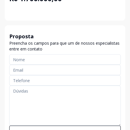
Proposta
Preencha os campos para que um de nossos especialistas
entre em contato