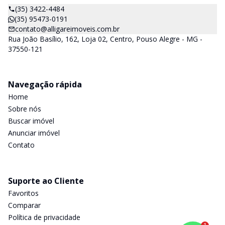
(35) 3422-4484
(35) 95473-0191
contato@alligareimoveis.com.br
Rua João Basílio, 162, Loja 02, Centro, Pouso Alegre - MG -
37550-121
Navegação rápida
Home
Sobre nós
Buscar imóvel
Anunciar imóvel
Contato
Suporte ao Cliente
Favoritos
Comparar
Política de privacidade