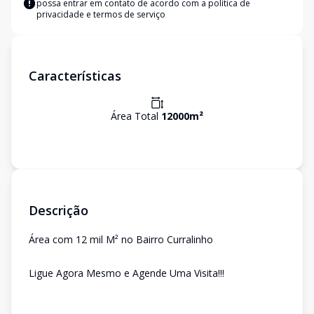
possa entrar em contato de acordo com a
política de
privacidade e termos de serviço
Características
Área Total
12000
m²
Descrição
Área com 12 mil M² no Bairro Curralinho
Ligue Agora Mesmo e Agende Uma Visita!!!