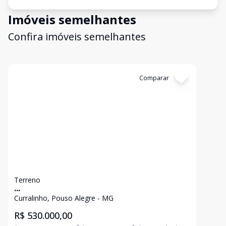
Imóveis semelhantes
Confira imóveis semelhantes
Cód:
2082
Comparar
Terreno
...
Curralinho, Pouso Alegre - MG
R$ 530.000,00