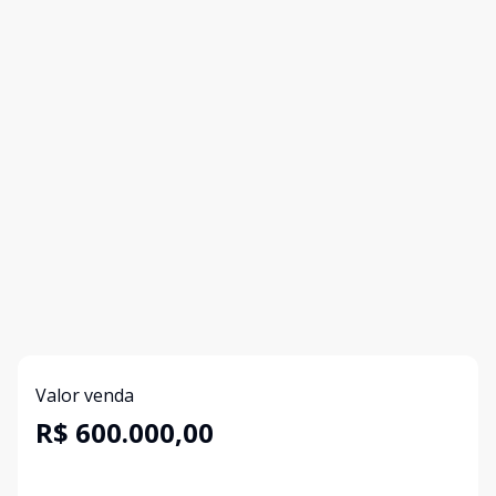
Valor venda
R$ 600.000,00