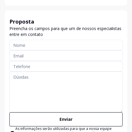
Proposta
Preencha os campos para que um de nossos especialistas
entre em contato
Enviar
As informações serão utilizadas para que a nossa equipe