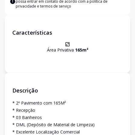
possa entrar em contato de acordo com a
política de
privacidade e termos de serviço
Características
Área Privativa
165
m²
Descrição
* 2º Pavimento com 165M²
* Recepção
* 03 Banheiros
* DML (Depósito de Material de Limpeza)
* Excelente Localização Comercial