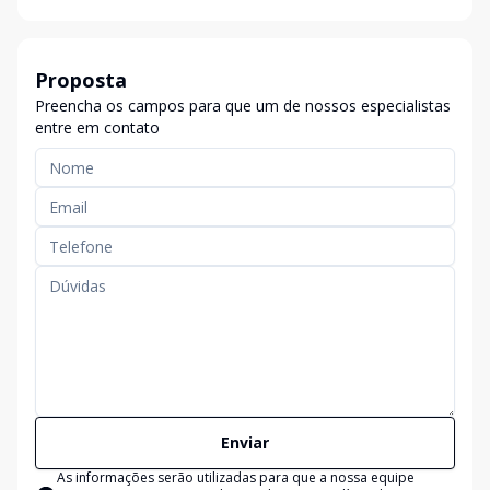
Proposta
Preencha os campos para que um de nossos especialistas
entre em contato
Enviar
As informações serão utilizadas para que a nossa equipe