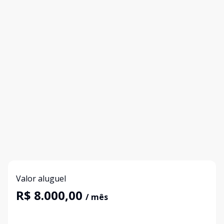
Valor aluguel
R$ 8.000,00
/ mês