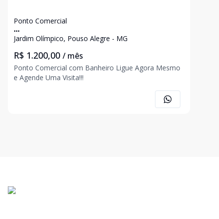
Ponto Comercial
...
Jardim Olímpico, Pouso Alegre - MG
R$ 1.200,00
/ mês
Ponto Comercial com Banheiro Ligue Agora Mesmo
e Agende Uma Visita!!!