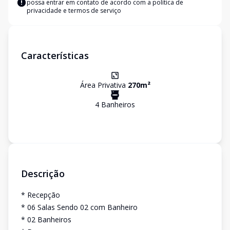
possa entrar em contato de acordo com a
política de
privacidade e termos de serviço
Características
Área Privativa
270
m²
4
Banheiro
s
Descrição
* Recepção
* 06 Salas Sendo 02 com Banheiro
* 02 Banheiros