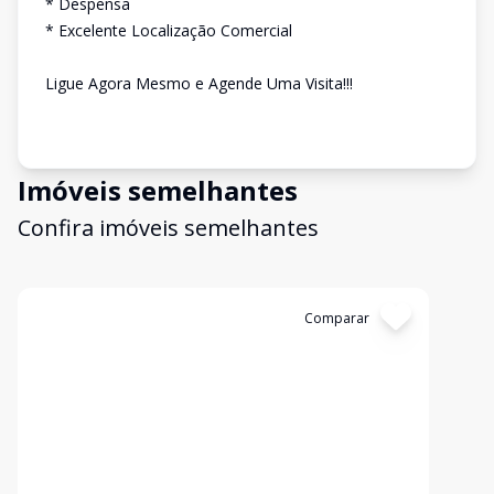
* Despensa
* Excelente Localização Comercial
Ligue Agora Mesmo e Agende Uma Visita!!!
Imóveis semelhantes
Confira imóveis semelhantes
Cód:
3220
Comparar