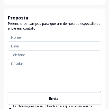
Proposta
Preencha os campos para que um de nossos especialistas
entre em contato
Enviar
As informações serão utilizadas para que a nossa equipe