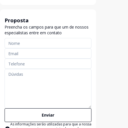
Proposta
Preencha os campos para que um de nossos
especialistas entre em contato
Enviar
As informações serão utilizadas para que a nossa