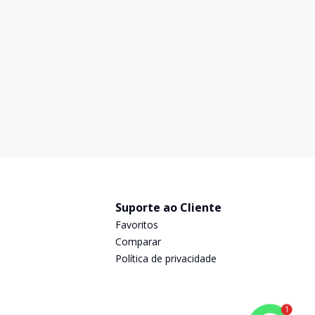
Suporte ao Cliente
Favoritos
Comparar
Política de privacidade
1