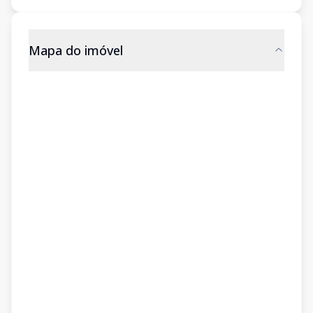
Mapa do imóvel