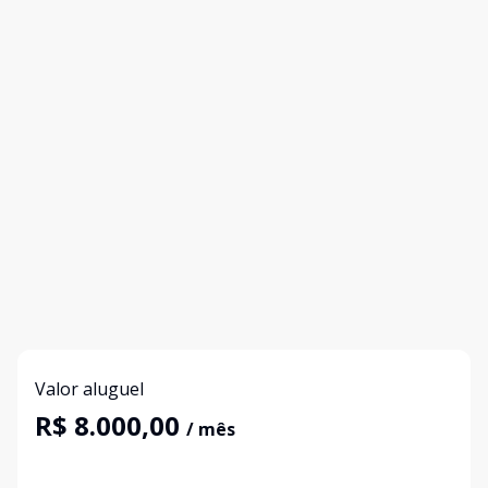
Valor aluguel
R$ 8.000,00
/ mês