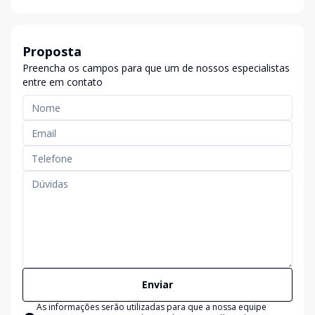
Proposta
Preencha os campos para que um de nossos especialistas
entre em contato
Enviar
As informações serão utilizadas para que a nossa equipe