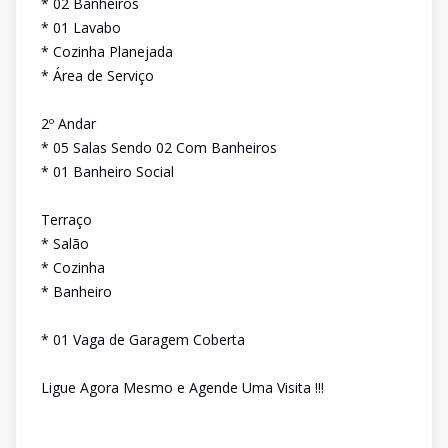
* 02 Banheiros
* 01 Lavabo
* Cozinha Planejada
* Área de Serviço
2º Andar
* 05 Salas Sendo 02 Com Banheiros
* 01 Banheiro Social
Terraço
* Salão
* Cozinha
* Banheiro
* 01 Vaga de Garagem Coberta
Ligue Agora Mesmo e Agende Uma Visita !!!