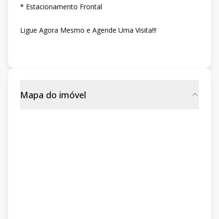
* Estacionamento Frontal
Ligue Agora Mesmo e Agende Uma Visita!!!
Mapa do imóvel