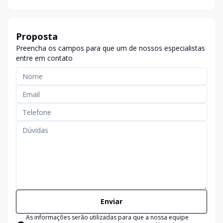
Proposta
Preencha os campos para que um de nossos especialistas
entre em contato
Enviar
As informações serão utilizadas para que a nossa equipe