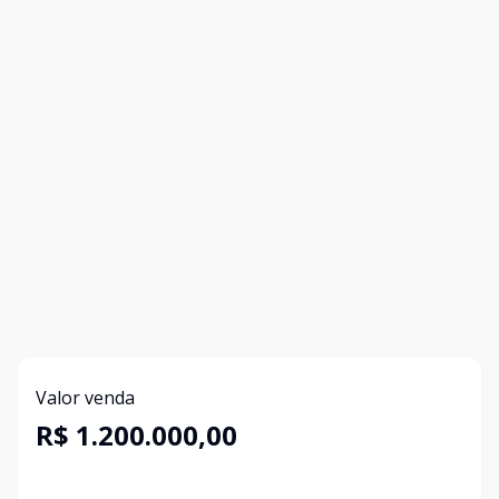
Valor venda
R$ 1.200.000,00