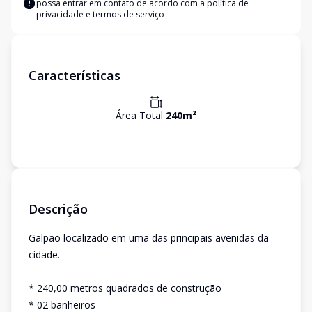
possa entrar em contato de acordo com a
política de
privacidade e termos de serviço
Características
Área Total
240
m²
Descrição
Galpão localizado em uma das principais avenidas da
cidade.
* 240,00 metros quadrados de construção
* 02 banheiros