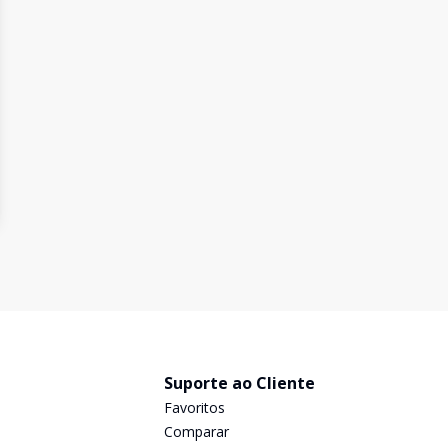
Suporte ao Cliente
Favoritos
Comparar