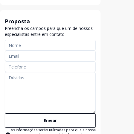
Proposta
Preencha os campos para que um de nossos
especialistas entre em contato
Enviar
As informações serão utilizadas para que a nossa