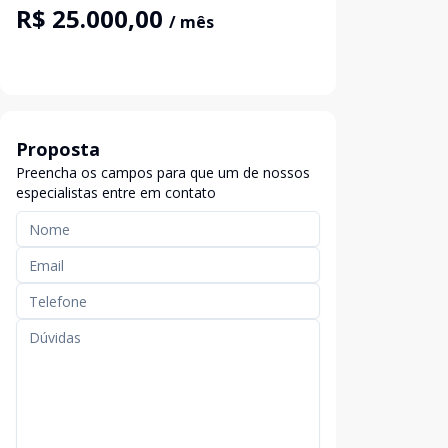
R$ 25.000,00
/ mês
Proposta
Preencha os campos para que um de nossos
especialistas entre em contato