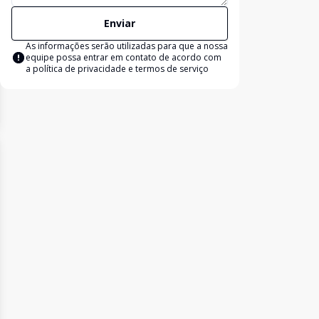
Enviar
As informações serão utilizadas para que a nossa
equipe possa entrar em contato de acordo com
a
política de privacidade e termos de serviço