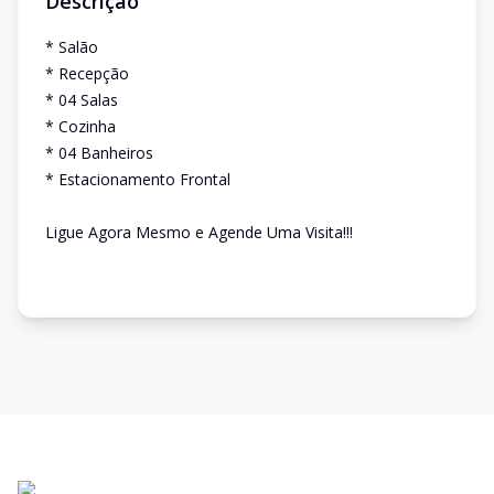
Descrição
* Salão
* Recepção
* 04 Salas
* Cozinha
* 04 Banheiros
* Estacionamento Frontal
Ligue Agora Mesmo e Agende Uma Visita!!!