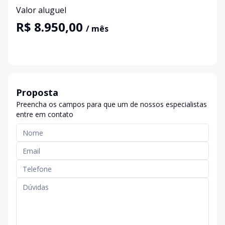
Valor aluguel
R$ 8.950,00
/ mês
Proposta
Preencha os campos para que um de nossos especialistas
entre em contato