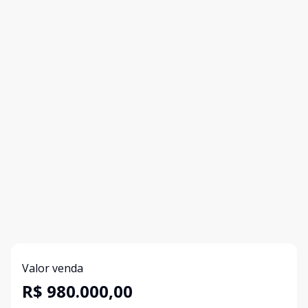
Valor venda
R$ 980.000,00