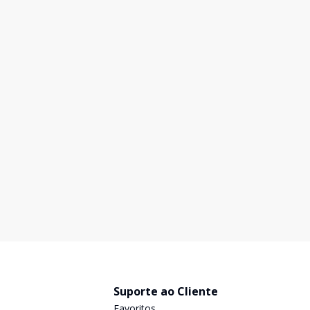
Suporte ao Cliente
Favoritos