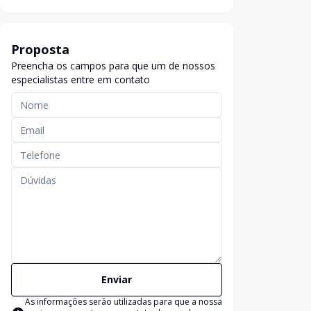
Proposta
Preencha os campos para que um de nossos
especialistas entre em contato
Enviar
As informações serão utilizadas para que a nossa