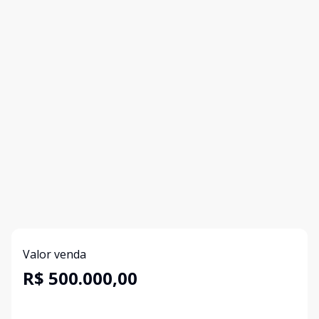
Valor venda
R$ 500.000,00