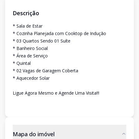
Descrição
* Sala de Estar
* Cozinha Planejada com Cooktop de Indução
* 03 Quartos Sendo 01 Suíte
* Banheiro Social
* Área de Serviço
* Quintal
* 02 Vagas de Garagem Coberta
* Aquecedor Solar
Ligue Agora Mesmo e Agende Uma Visita!!!
Mapa do imóvel