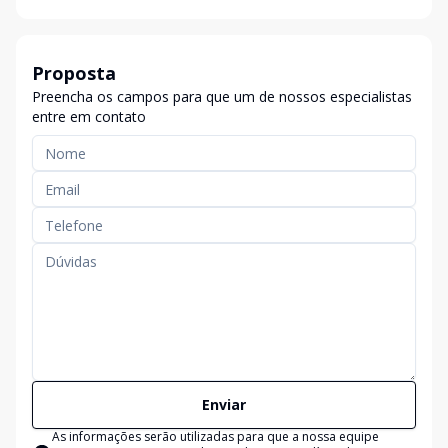
Proposta
Preencha os campos para que um de nossos especialistas
entre em contato
Enviar
As informações serão utilizadas para que a nossa equipe