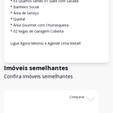
* 03 Quartos Sendo 01 Suíte com Sacada
* Banheiro Social
* Área de Serviço
* Quintal
* Área Gourmet com Churrasqueira
* 02 Vagas de Garagem Coberta
Ligue Agora Mesmo e Agende Uma Visita!!!
Imóveis semelhantes
Confira imóveis semelhantes
Cód:
3366
Comparar