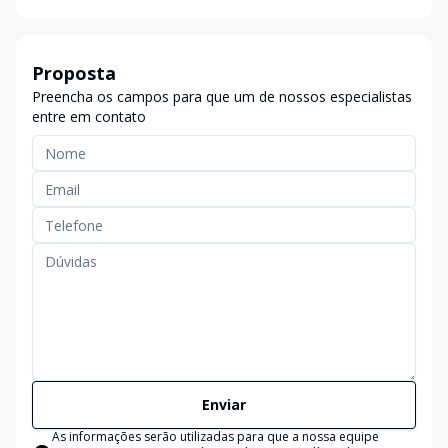
Proposta
Preencha os campos para que um de nossos especialistas
entre em contato
Enviar
As informações serão utilizadas para que a nossa equipe