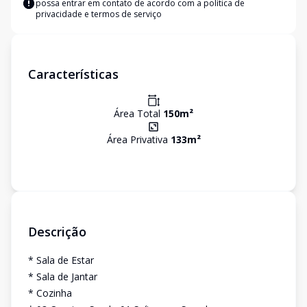
possa entrar em contato de acordo com a
política de
privacidade e termos de serviço
Características
Área Total
150
m²
Área Privativa
133
m²
Descrição
* Sala de Estar
* Sala de Jantar
* Cozinha