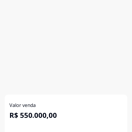
Valor venda
R$ 550.000,00