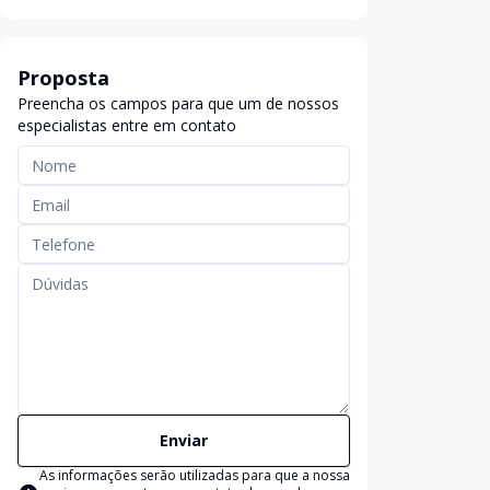
Proposta
Preencha os campos para que um de nossos
especialistas entre em contato
Enviar
As informações serão utilizadas para que a nossa